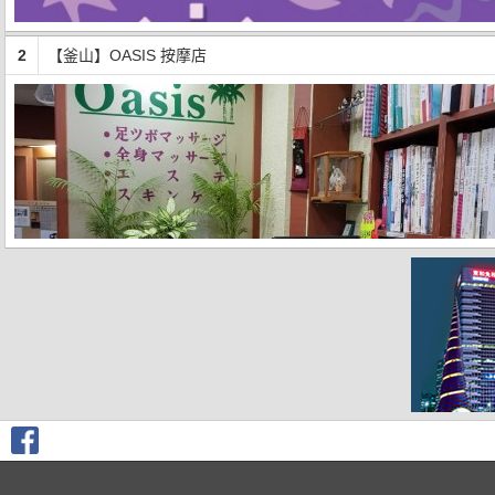
2
【釜山】OASIS 按摩店