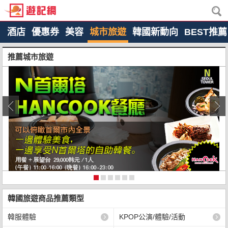
酒店
優惠券
美容
城市旅遊
韓國新動向
BEST推薦
推薦城市旅遊
韓國旅遊商品推薦類型
韓服體驗
KPOP公演/體驗/活動