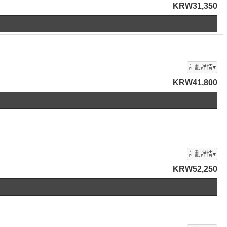
KRW31,350
計劃詳情▾
KRW41,800
計劃詳情▾
KRW52,250