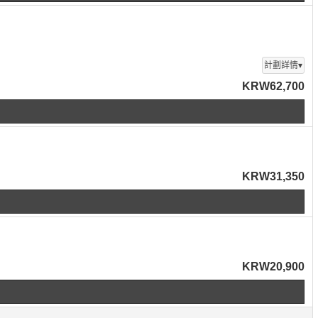
計劃詳情▾
KRW62,700
KRW31,350
KRW20,900