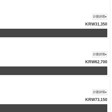
計劃詳情▾
KRW31,350
計劃詳情▾
KRW62,700
計劃詳情▾
KRW73,150