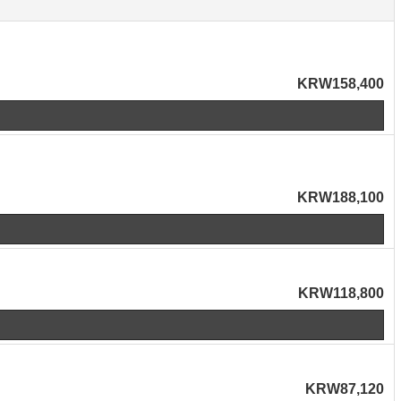
KRW158,400
KRW188,100
KRW118,800
KRW87,120