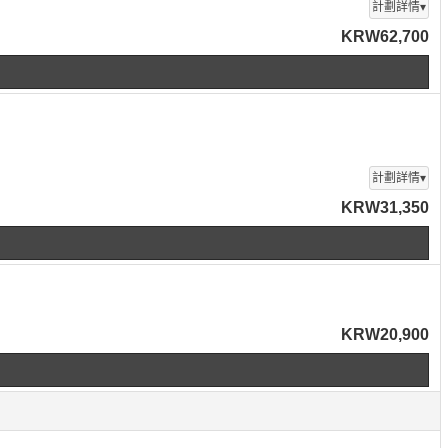
計劃詳情▾
KRW62,700
計劃詳情▾
KRW31,350
KRW20,900