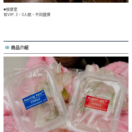
■按摩室
有VIP, 2，3人間，不同選擇
商品介紹