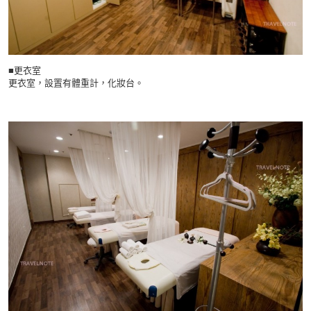
■更衣室
更衣室，設置有體重計，化妝台。