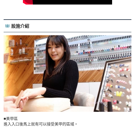
設施介紹
■美甲區
進入入口後馬上就有可以接受美甲的區域。