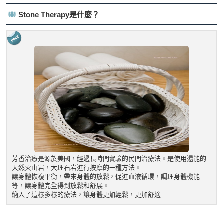
Stone Therapy是什麼？
芳香治療是源於美國，經過長時間實驗的民間治療法。是使用還能的
天然火山岩，大理石岩進行按摩的一種方法。
讓身體恢複平衡，帶來身體的放鬆，促進血液循環，調理身體機能
等，讓身體完全得到放鬆和舒展。
納入了這樣多樣的療法，讓身體更加輕鬆，更加舒適