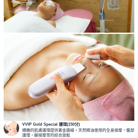
VVIP Gold Special 護理(150分)
嬌嫩的肌膚護理提供黃金路線。天然精油使用的全身按摩，腹部
護理，腳按摩等的綜合放鬆