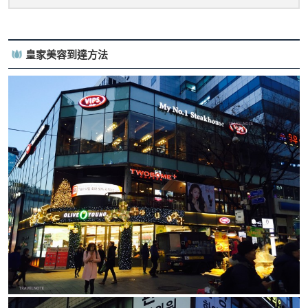
皇家美容到達方法