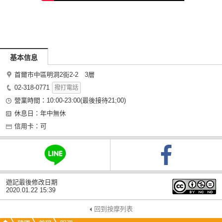
基本信息
首爾市中區明洞2街2-2 3層
02-318-0771
撥打電話
營業時間：10:00-23:00(最後接待21;00)
休息日：年中無休
信用卡：可
遊記最後修改日期
2020.01.22 15:39
回到按摩列表