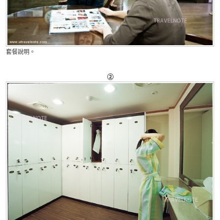
套餐說明。
②