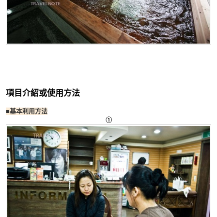
項目介紹或使用方法
■基本利用方法
①