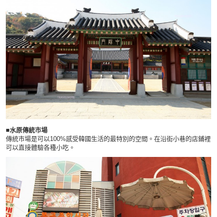
■水原傳統市場
傳統市場是可以100%感受韓國生活的最特別的空間。在沿街小巷的店鋪裡
可以直接體驗各種小吃。