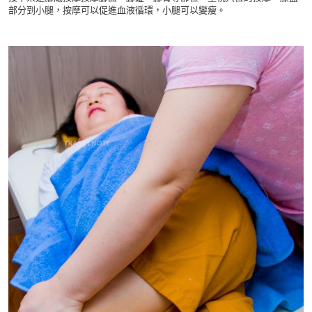
部分到小腿，按摩可以促進血液循環，小腿可以變瘦。