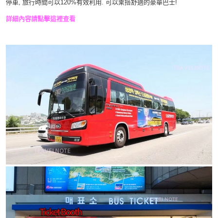
停車, 旅行時間可以120%有效利用. 可以乘搭舒適的豪華巴士!
詳細內容請點擊這裡查看