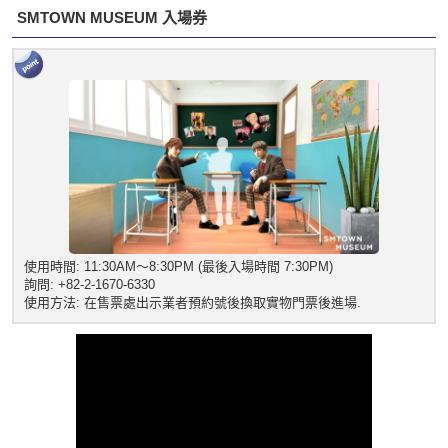
SMTOWN MUSEUM 入場券
使用時間: 11:30AM～8:30PM (最後入場時間 7:30PM)
詢問: +82-2-1670-6330
使用方法: 在售票處出示業者預約號後換取實物門票後進場.