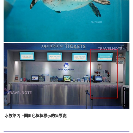
-水族館內上圖紅色框框標示的售票處