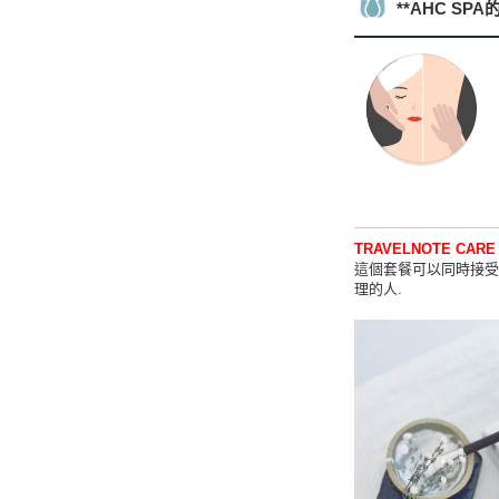
**AHC SP
TRAVELNOTE CARE
這個套餐可以同時接受腿
理的人.