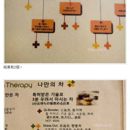
結果有2個。