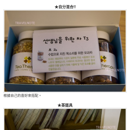
★自分混合!!
根據自己的喜好來搭配。
★茶道具