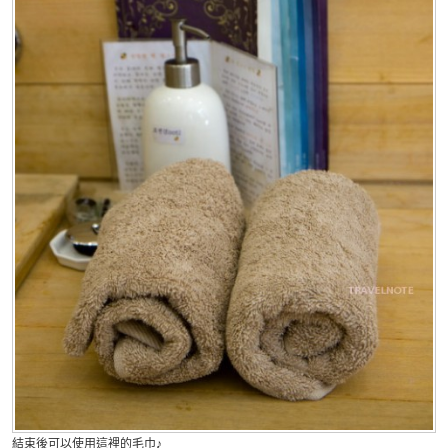
結束後可以使用這裡的毛巾♪