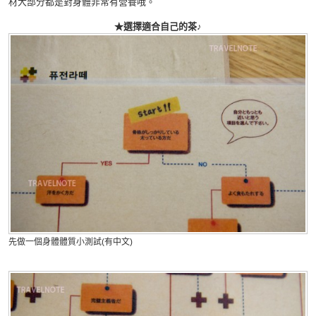
材大部分都是對身體非常有營養哦。
★選擇適合自己的茶♪
先做一個身體體質小測試(有中文)