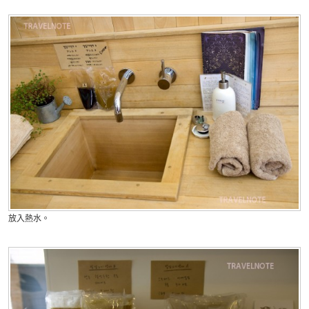
放入熱水。