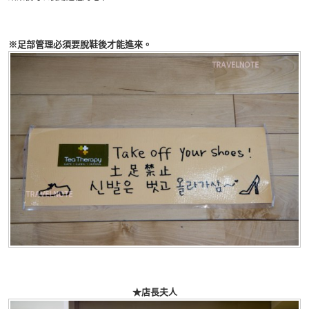
※足部管理必須要脫鞋後才能進來。
★店長夫人