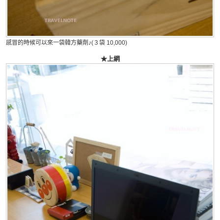
感冒的時候可以來一袋韓方藥劑♪(３袋 10,000)
★上網