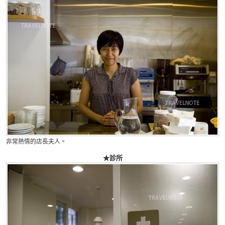
非常熱情的店長夫人。
★診所