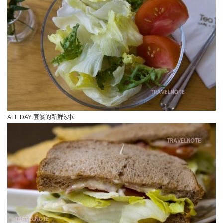
ALL DAY 套餐的新鮮沙拉