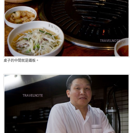
桌子的中間就是鐵板。