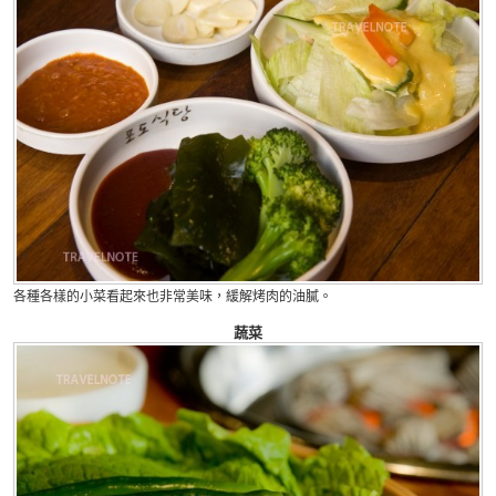
各種各樣的小菜看起來也非常美味，緩解烤肉的油膩。
蔬菜