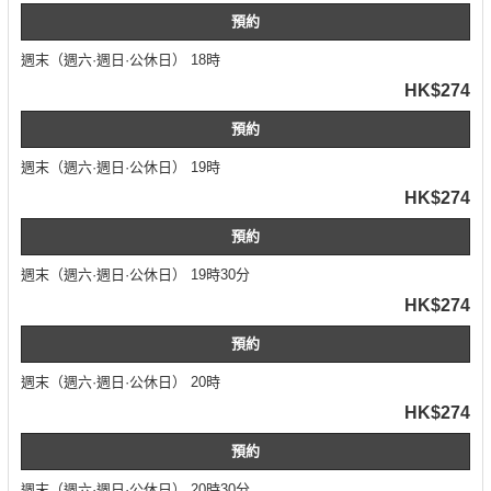
預約
週末（週六·週日·公休日） 18時
HK$274
預約
週末（週六·週日·公休日） 19時
HK$274
預約
週末（週六·週日·公休日） 19時30分
HK$274
預約
週末（週六·週日·公休日） 20時
HK$274
預約
週末（週六·週日·公休日） 20時30分