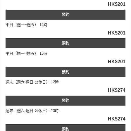
HK$201
預約
平日（週一~週五） 14時
HK$201
預約
平日（週一~週五） 15時
HK$201
預約
週末（週六·週日·公休日） 12時
HK$274
預約
週末（週六·週日·公休日） 13時
HK$274
預約