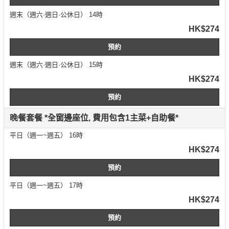
週末（週六·週日·公休日） 14時
HK$274
預約
週末（週六·週日·公休日） 15時
HK$274
預約
晚餐套餐 *全窗邊座位, 費用包含1主菜+自助餐*
平日（週一~週五） 16時
HK$274
預約
平日（週一~週五） 17時
HK$274
預約