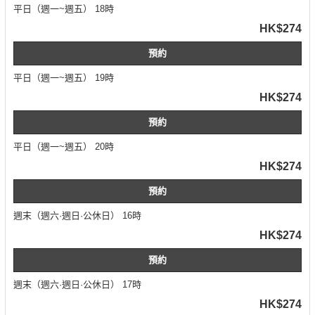
平日（週一~週五） 18時
HK$274
預約
平日（週一~週五） 19時
HK$274
預約
平日（週一~週五） 20時
HK$274
預約
週末（週六·週日·公休日） 16時
HK$274
預約
週末（週六·週日·公休日） 17時
HK$274