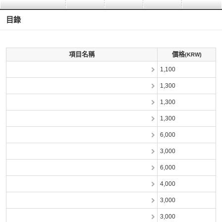
目錄
項目名稱
價格
(KRW)
1,100
1,300
1,300
1,300
6,000
3,000
6,000
4,000
3,000
3,000