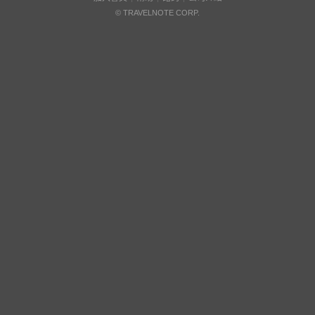
© TRAVELNOTE CORP.