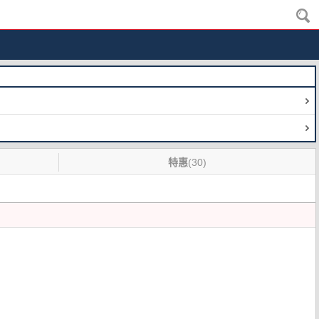
特惠
(30)